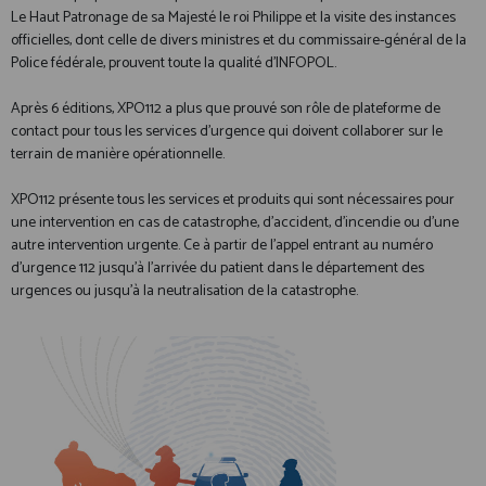
Le Haut Patronage de sa Majesté le roi Philippe et la visite des instances
officielles, dont celle de divers ministres et du commissaire-général de la
Police fédérale, prouvent toute la qualité d'INFOPOL.
Après 6 éditions, XPO112 a plus que prouvé son rôle de plateforme de
contact pour tous les services d’urgence qui doivent collaborer sur le
terrain de manière opérationnelle.
XPO112 présente tous les services et produits qui sont nécessaires pour
une intervention en cas de catastrophe, d’accident, d’incendie ou d’une
autre intervention urgente. Ce à partir de l’appel entrant au numéro
d’urgence 112 jusqu’à l’arrivée du patient dans le département des
urgences ou jusqu’à la neutralisation de la catastrophe.