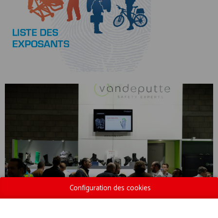
Configuration des cookies