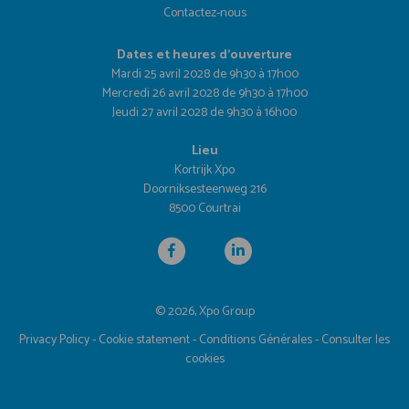
Contactez-nous
Dates et heures d'ouverture
Mardi 25 avril 2028 de 9h30 à 17h00
Mercredi 26 avril 2028 de 9h30 à 17h00
Jeudi 27 avril 2028 de 9h30 à 16h00
Lieu
Kortrijk Xpo
Doorniksesteenweg 216
8500 Courtrai
© 2026, Xpo Group
Privacy Policy
-
Cookie statement
-
Conditions Générales
-
Consulter les
cookies