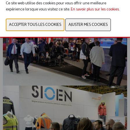
Ce site web utilise des cookies pour vous offrir une meilleure
expérience lorsque vous visitez ce site.
En savoir plus sur les cookies
.