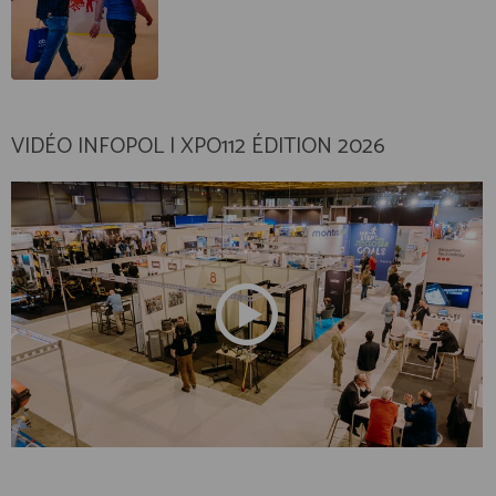
VIDÉO INFOPOL | XPO112 ÉDITION 2026