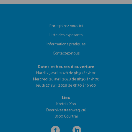
Enregistrez-vous ici
Liste des exposants
Informations pratiques
Contactez-nous
Dates et heures d'ouverture
Mardi 25 avril 2028 de 9h30 à 17h00
Mercredi 26 avril 2028 de 9h30 à 17h00
Jeudi 27 avril 2028 de 9h30 à 16h00
Lieu
Kortrijk Xpo
Doorniksesteenweg 216
8500 Courtrai