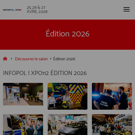
25, 26 & 27
AVRIL 2028
Édition 2026
Découvrez le salon
Édition 2026
INFOPOL | XPO112 ÉDITION 2026