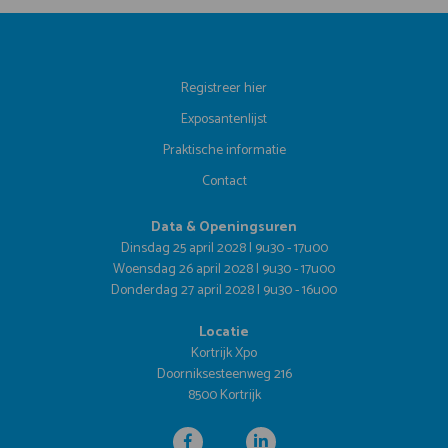
Registreer hier
Exposantenlijst
Praktische informatie
Contact
Data & Openingsuren
Dinsdag 25 april 2028 | 9u30 - 17u00
Woensdag 26 april 2028 | 9u30 - 17u00
Donderdag 27 april 2028 | 9u30 - 16u00
Locatie
Kortrijk Xpo
Doorniksesteenweg 216
8500 Kortrijk