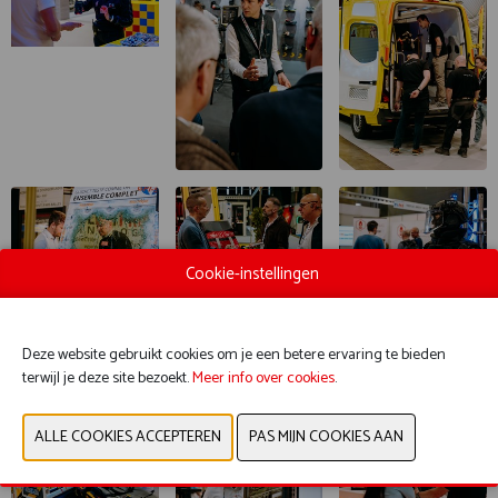
Cookie-instellingen
Deze website gebruikt cookies om je een betere ervaring te bieden
terwijl je deze site bezoekt.
Meer info over cookies
.