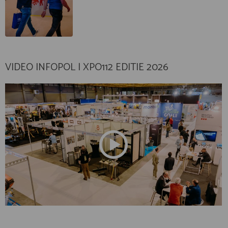
VIDEO INFOPOL | XPO112 EDITIE 2026