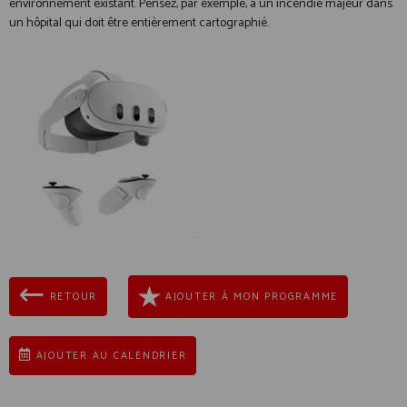
environnement existant. Pensez, par exemple, à un incendie majeur dans
un hôpital qui doit être entièrement cartographié.
RETOUR
AJOUTER À MON PROGRAMME
AJOUTER AU CALENDRIER