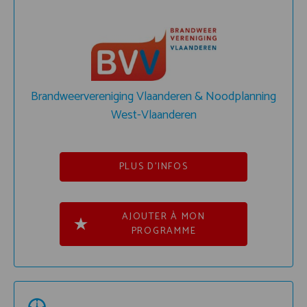
Brandweervereniging Vlaanderen & Noodplanning
West-Vlaanderen
PLUS D'INFOS
AJOUTER À MON
PROGRAMME