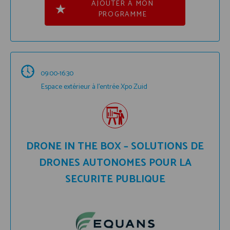
AJOUTER À MON
PROGRAMME
09:00-16:30
Espace extérieur à l'entrée Xpo Zuid
DRONE IN THE BOX – SOLUTIONS DE
DRONES AUTONOMES POUR LA
SECURITE PUBLIQUE