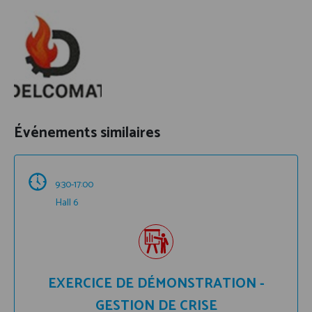
Événements similaires
9:30-17:00
Hall 6
EXERCICE DE DÉMONSTRATION -
GESTION DE CRISE