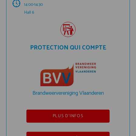
14:00-14:30
Hall 6
PROTECTION QUI COMPTE
Brandweervereniging Vlaanderen
PLUS D'INFOS