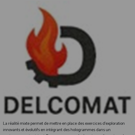
La réalité mixte permet de mettre en place des exercices d’exploration
innovants et évolutifs en intégrant des hologrammes dans un