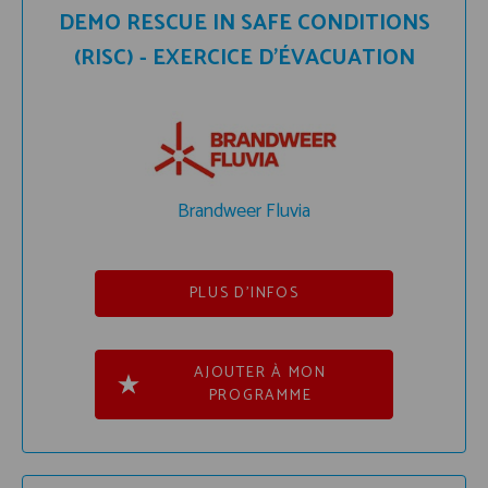
DEMO RESCUE IN SAFE CONDITIONS
(RISC) - EXERCICE D’ÉVACUATION
Brandweer Fluvia
PLUS D'INFOS
AJOUTER À MON
PROGRAMME