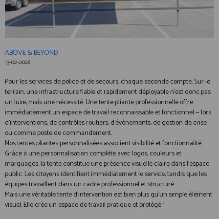
ABOVE & BEYOND
13-02-2026
Pour les services de police et de secours, chaque seconde compte. Sur le
terrain, une infrastructure fiable et rapidement déployable n’est donc pas
un luxe, mais une nécessité. Une tente pliante professionnelle offre
immédiatement un espace de travail reconnaissable et fonctionnel — lors
d’interventions, de contrôles routiers, d’événements, de gestion de crise
ou comme poste de commandement.
Nos tentes pliantes personnalisées associent visibilité et fonctionnalité.
Grâce à une personnalisation complète avec logos, couleurs et
marquages, la tente constitue une présence visuelle claire dans l’espace
public. Les citoyens identifient immédiatement le service, tandis que les
équipes travaillent dans un cadre professionnel et structuré.
Mais une véritable tente d’intervention est bien plus qu’un simple élément
visuel. Elle crée un espace de travail pratique et protégé :