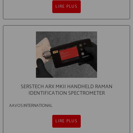
LIRE PLUS
SERSTECH ARX MKII HANDHELD RAMAN
IDENTIFICATION SPECTROMETER
AAVOS INTERNATIONAL
LIRE PLUS