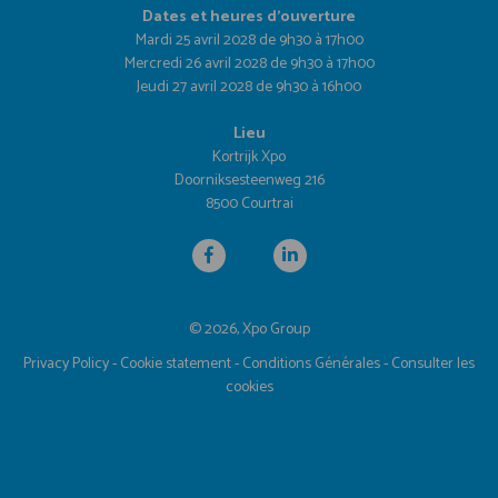
Dates et heures d'ouverture
Mardi 25 avril 2028 de 9h30 à 17h00
Mercredi 26 avril 2028 de 9h30 à 17h00
Jeudi 27 avril 2028 de 9h30 à 16h00
Lieu
Kortrijk Xpo
Doorniksesteenweg 216
8500 Courtrai
© 2026, Xpo Group
Privacy Policy
-
Cookie statement
-
Conditions Générales
-
Consulter les
cookies