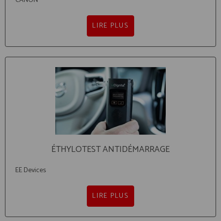
CANON
LIRE PLUS
ÉTHYLOTEST ANTIDÉMARRAGE
EE Devices
LIRE PLUS