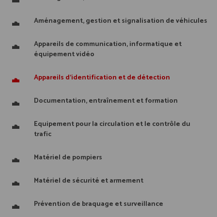
Aménagement, gestion et signalisation de véhicules
Appareils de communication, informatique et
équipement vidéo
Appareils d'identification et de détection
Documentation, entraînement et formation
Equipement pour la circulation et le contrôle du
trafic
Matériel de pompiers
Matériel de sécurité et armement
Prévention de braquage et surveillance