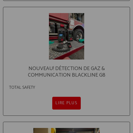
NOUVEAU! DÉTECTION DE GAZ &
COMMUNICATION BLACKLINE G8
TOTAL SAFETY
LIRE PLUS