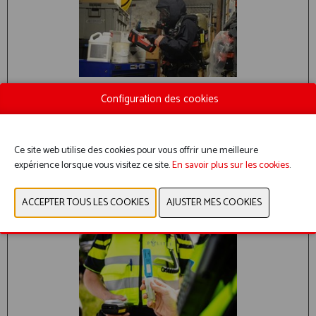
XPLORIR - DÉTECTEUR DE GAZ
Configuration des cookies
GATE SPECIALTIES
Ce site web utilise des cookies pour vous offrir une meilleure
LIRE PLUS
expérience lorsque vous visitez ce site.
En savoir plus sur les cookies
.