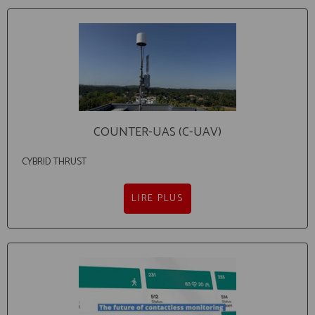
COUNTER-UAS (C-UAV)
CYBRID THRUST
LIRE PLUS