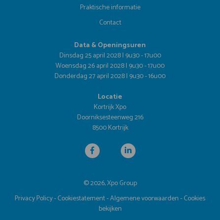
Praktische informatie
Contact
Data & Openingsuren
Dinsdag 25 april 2028 | 9u30 - 17u00
Woensdag 26 april 2028 | 9u30 - 17u00
Donderdag 27 april 2028 | 9u30 - 16u00
Locatie
Kortrijk Xpo
Doorniksesteenweg 216
8500 Kortrijk
© 2026, Xpo Group
Privacy Policy
-
Cookiestatement
-
Algemene voorwaarden
-
Cookies
bekijken