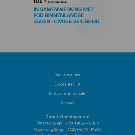
Registreer hier
Exposantenlijst
Praktische informatie
Contact
Data & Openingsuren
Dinsdag 25 april 2028 | 9u30 - 17u00
Woensdag 26 april 2028 | 9u30 - 17u00