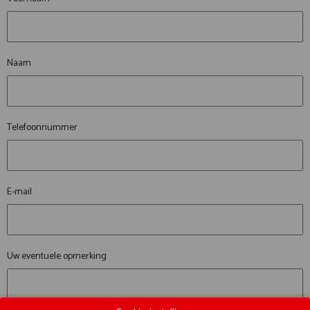
Naam
Telefoonnummer
E-mail
Uw eventuele opmerking