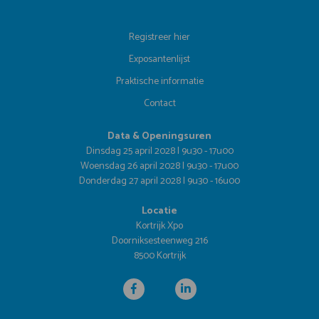
Registreer hier
Exposantenlijst
Praktische informatie
Contact
Data & Openingsuren
Dinsdag 25 april 2028 | 9u30 - 17u00
Woensdag 26 april 2028 | 9u30 - 17u00
Donderdag 27 april 2028 | 9u30 - 16u00
Locatie
Kortrijk Xpo
Doorniksesteenweg 216
8500 Kortrijk