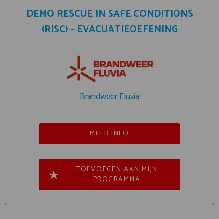
DEMO RESCUE IN SAFE CONDITIONS
(RISC) - EVACUATIEOEFENING
Brandweer Fluvia
MEER INFO
TOEVOEGEN AAN MIJN
PROGRAMMA