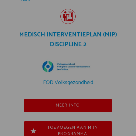
MEDISCH INTERVENTIEPLAN (MIP)
DISCIPLINE 2
FOD Volksgezondheid
MEER INFO
TOEVOEGEN AAN MIJN
PROGRAMMA