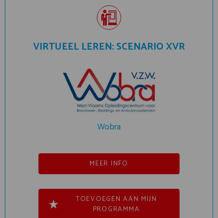
VIRTUEEL LEREN: SCENARIO XVR
Wobra
MEER INFO
TOEVOEGEN AAN MIJN
PROGRAMMA