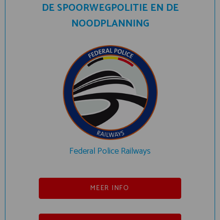
DE SPOORWEGPOLITIE EN DE
NOODPLANNING
Federal Police Railways
MEER INFO