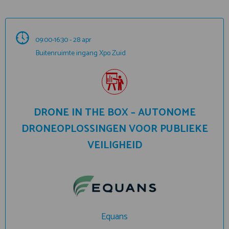
09:00-16:30 - 28 apr
Buitenruimte ingang Xpo Zuid
DRONE IN THE BOX – AUTONOME
DRONEOPLOSSINGEN VOOR PUBLIEKE
VEILIGHEID
Equans