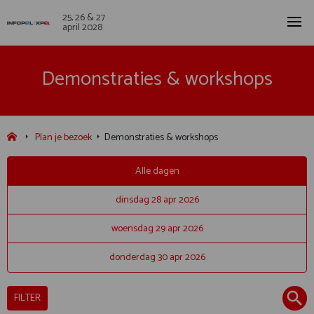
25, 26 & 27
april 2028
Demonstraties & workshops
Plan je bezoek
Demonstraties & workshops
Alle dagen
dinsdag 28 apr 2026
woensdag 29 apr 2026
donderdag 30 apr 2026
FILTER