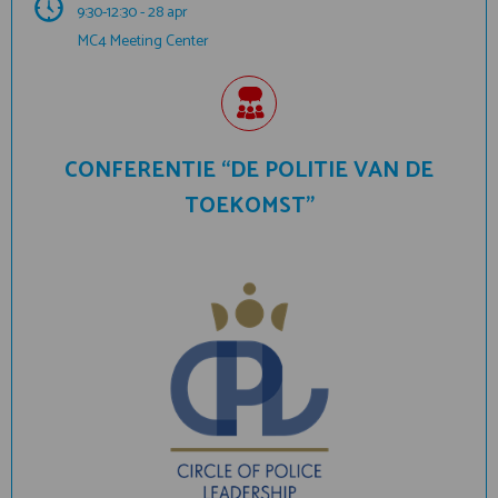
9:30-12:30 - 28 apr
MC4 Meeting Center
CONFERENTIE “DE POLITIE VAN DE
TOEKOMST”