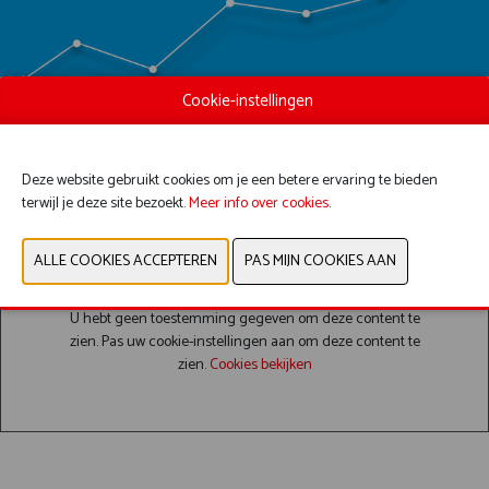
Cookie-instellingen
Deze website gebruikt cookies om je een betere ervaring te bieden
terwijl je deze site bezoekt.
Meer info over cookies
.
U hebt geen toestemming gegeven om deze content te
zien. Pas uw cookie-instellingen aan om deze content te
zien.
Cookies bekijken