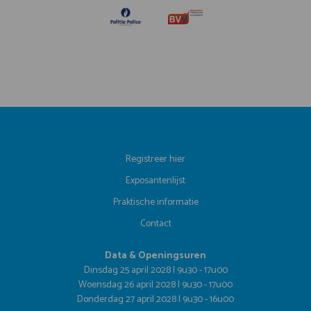
Registreer hier
Exposantenlijst
Praktische informatie
Contact
Data & Openingsuren
Dinsdag 25 april 2028 | 9u30 - 17u00
Woensdag 26 april 2028 | 9u30 - 17u00
Donderdag 27 april 2028 | 9u30 - 16u00