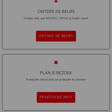
ONTDEK DE BEURS
Ontdek alles wat INFOPOL I XPO112 te bieden heeft
ONTDEK DE BEURS
PLAN JE BEZOEK
Praktische informatie om je bezoek te plannen
PRAKTISCHE INFO