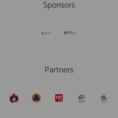
Sponsors
Partners