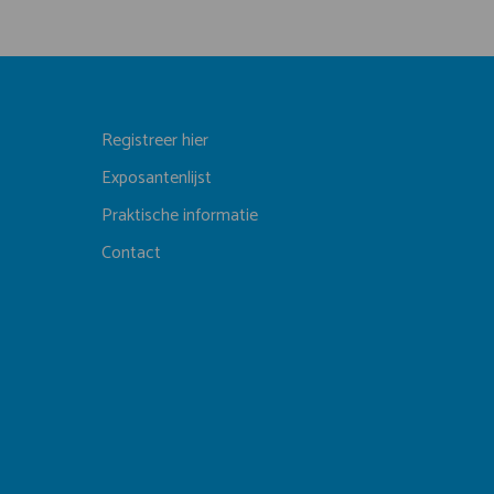
Registreer hier
Exposantenlijst
Praktische informatie
Contact