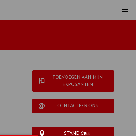
TOEVOEGEN AAN MIJN
EXPOSANTEN
CONTACTEER ONS
STAND 6154