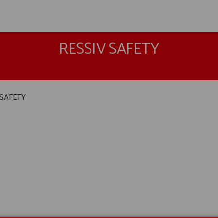
RESSIV SAFETY
 SAFETY