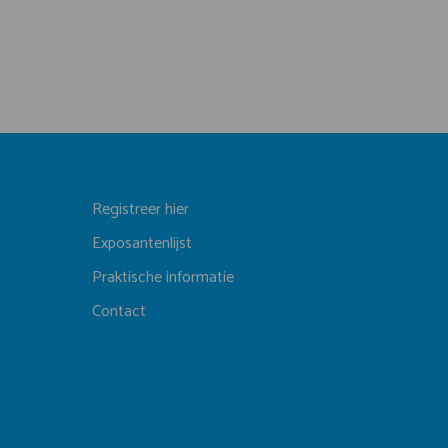
Registreer hier
Exposantenlijst
Praktische informatie
Contact