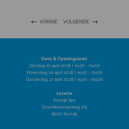
VORIGE
VOLGENDE
Data & Openingsuren
Dinsdag 25 april 2028 | 9u30 - 17u00
Woensdag 26 april 2028 | 9u30 - 17u00
Donderdag 27 april 2028 | 9u30 - 16u00
Locatie
Kortrijk Xpo
Doorniksesteenweg 216
8500 Kortrijk