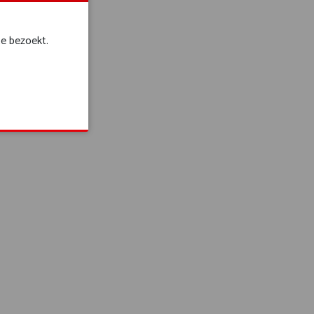
te bezoekt.