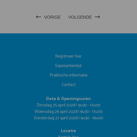
VORIGE
VOLGENDE
Registreer hier
Exposantenlijst
Praktische informatie
Contact
Data & Openingsuren
Dinsdag 25 april 2028 | 9u30 - 17u00
Woensdag 26 april 2028 | 9u30 - 17u00
Donderdag 27 april 2028 | 9u30 - 16u00
Locatie