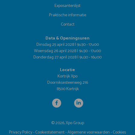
Exposantenlijst
Praktische informatie
Contact
Data & Openingsuren
Dinsdag 25 april 2028 | 9u30 - 17u00
Woensdag 26 april 2028 | 9u30 - 17u00
Donderdag 27 april 2028 | 9u30 - 16u00
Locatie
Kortrijk Xpo
Doorniksesteenweg 216
8500 Kortrijk
© 2026, Xpo Group
Privacy Policy
-
Cookiestatement
-
Algemene voorwaarden
-
Cookies