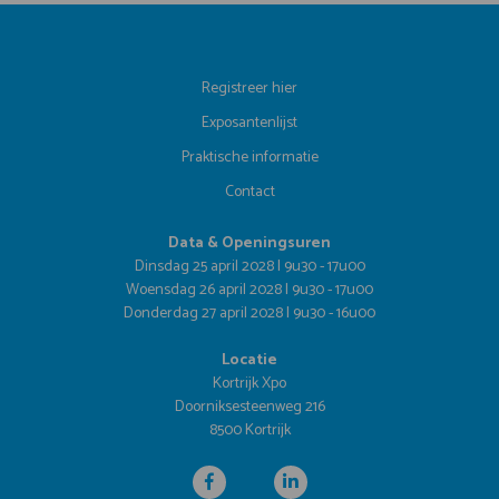
Registreer hier
Exposantenlijst
Praktische informatie
Contact
Data & Openingsuren
Dinsdag 25 april 2028 | 9u30 - 17u00
Woensdag 26 april 2028 | 9u30 - 17u00
Donderdag 27 april 2028 | 9u30 - 16u00
Locatie
Kortrijk Xpo
Doorniksesteenweg 216
8500 Kortrijk