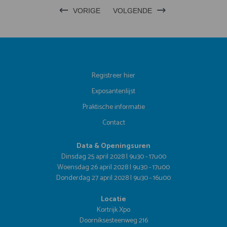
VORIGE
VOLGENDE
Registreer hier
Exposantenlijst
Praktische informatie
Contact
Data & Openingsuren
Dinsdag 25 april 2028 | 9u30 - 17u00
Woensdag 26 april 2028 | 9u30 - 17u00
Donderdag 27 april 2028 | 9u30 - 16u00
Locatie
Kortrijk Xpo
Doorniksesteenweg 216