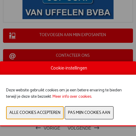
TOEVOEGEN AAN MIJN EXPOSANTEN
CONTACTEER ONS
Cookie-instellingen
STAND 373
Deze website gebruikt cookies om je een betere ervaring te bieden
terwijl je deze site bezoekt.
Meer info over cookies
.
PRODUCTGROEP
VORIGE
VOLGENDE