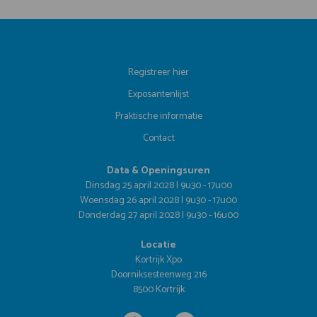
Registreer hier
Exposantenlijst
Praktische informatie
Contact
Data & Openingsuren
Dinsdag 25 april 2028 | 9u30 - 17u00
Woensdag 26 april 2028 | 9u30 - 17u00
Donderdag 27 april 2028 | 9u30 - 16u00
Locatie
Kortrijk Xpo
Doorniksesteenweg 216
8500 Kortrijk