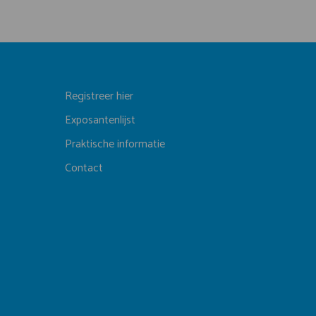
Registreer hier
Exposantenlijst
Praktische informatie
Contact