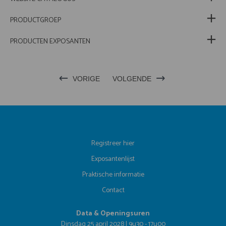
PRODUCTGROEP
PRODUCTEN EXPOSANTEN
VORIGE
VOLGENDE
Registreer hier
Exposantenlijst
Praktische informatie
Contact
Data & Openingsuren
Dinsdag 25 april 2028 | 9u30 - 17u00