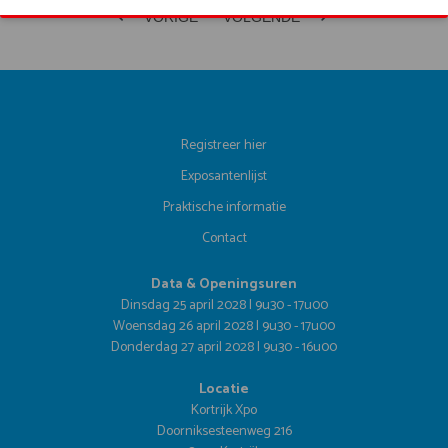
VORIGE
VOLGENDE
Registreer hier
Exposantenlijst
Praktische informatie
Contact
Data & Openingsuren
Dinsdag 25 april 2028 | 9u30 - 17u00
Woensdag 26 april 2028 | 9u30 - 17u00
Donderdag 27 april 2028 | 9u30 - 16u00
Locatie
Kortrijk Xpo
Doorniksesteenweg 216