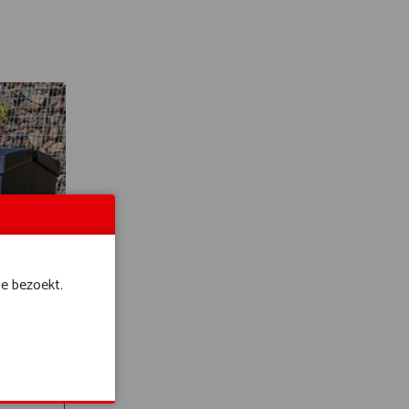
te bezoekt.