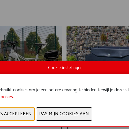
Cookie-instellingen
ruikt cookies om je een betere ervaring te bieden terwijl je deze si
cookies
.