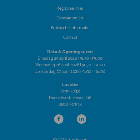
Registreer hier
Exposantenlijst
Praktische informatie
Contact
Data & Openingsuren
Dinsdag 25 april 2028 | 9u30 - 17u00
Woensdag 26 april 2028 | 9u30 - 17u00
Donderdag 27 april 2028 | 9u30 - 16u00
Locatie
Kortrijk Xpo
Doorniksesteenweg 216
8500 Kortrijk
© 2026, Xpo Group