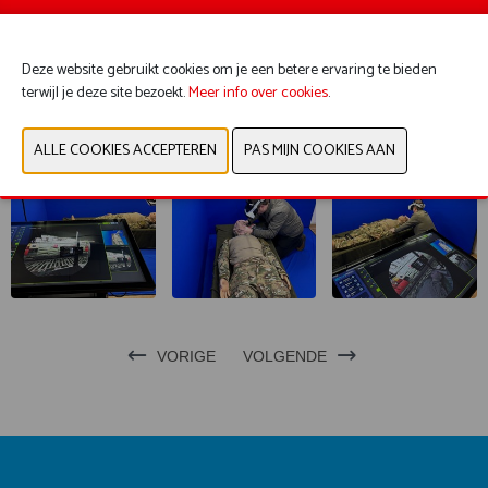
Bekijk catalogus
Deze website gebruikt cookies om je een betere ervaring te bieden
terwijl je deze site bezoekt.
CONTACTEER ONS
Meer info over cookies
.
VORIGE
VOLGENDE