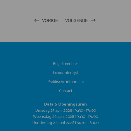
VORIGE
VOLGENDE
Registreer hier
Exposantenlijst
Praktische informatie
Contact
Data & Openingsuren
Dinsdag 25 april 2028 | 9u30 - 17u00
Woensdag 26 april 2028 | 9u30 - 17u00
Donderdag 27 april 2028 | 9u30 - 16u00