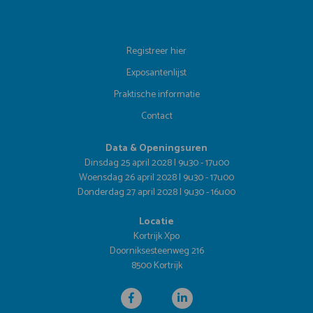
Registreer hier
Exposantenlijst
Praktische informatie
Contact
Data & Openingsuren
Dinsdag 25 april 2028 | 9u30 - 17u00
Woensdag 26 april 2028 | 9u30 - 17u00
Donderdag 27 april 2028 | 9u30 - 16u00
Locatie
Kortrijk Xpo
Doorniksesteenweg 216
8500 Kortrijk