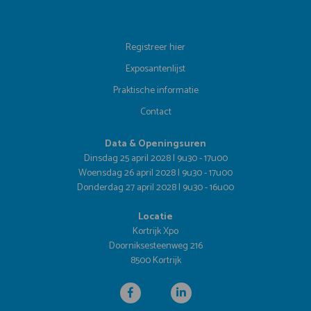
Registreer hier
Exposantenlijst
Praktische informatie
Contact
Data & Openingsuren
Dinsdag 25 april 2028 | 9u30 - 17u00
Woensdag 26 april 2028 | 9u30 - 17u00
Donderdag 27 april 2028 | 9u30 - 16u00
Locatie
Kortrijk Xpo
Doorniksesteenweg 216
8500 Kortrijk