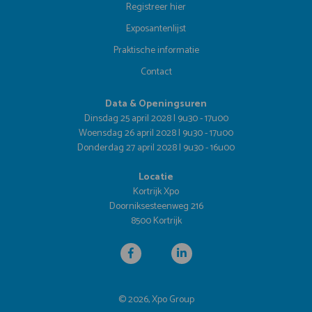
Registreer hier
Exposantenlijst
Praktische informatie
Contact
Data & Openingsuren
Dinsdag 25 april 2028 | 9u30 - 17u00
Woensdag 26 april 2028 | 9u30 - 17u00
Donderdag 27 april 2028 | 9u30 - 16u00
Locatie
Kortrijk Xpo
Doorniksesteenweg 216
8500 Kortrijk
© 2026, Xpo Group