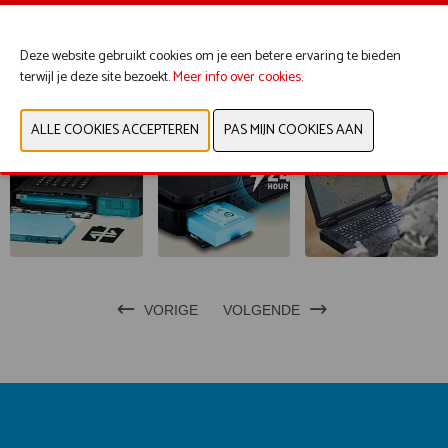
Deze website gebruikt cookies om je een betere ervaring te bieden
CONTACTEER ONS
terwijl je deze site bezoekt.
Meer info over cookies
.
VORIGE
VOLGENDE