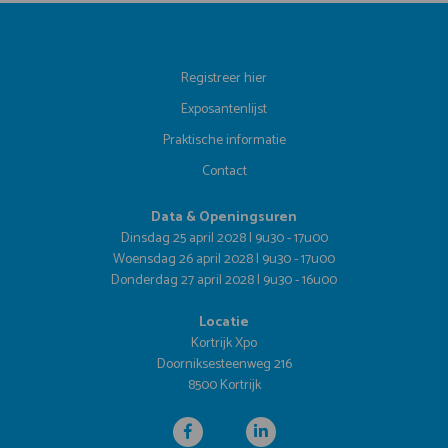
Registreer hier
Exposantenlijst
Praktische informatie
Contact
Data & Openingsuren
Dinsdag 25 april 2028 | 9u30 - 17u00
Woensdag 26 april 2028 | 9u30 - 17u00
Donderdag 27 april 2028 | 9u30 - 16u00
Locatie
Kortrijk Xpo
Doorniksesteenweg 216
8500 Kortrijk