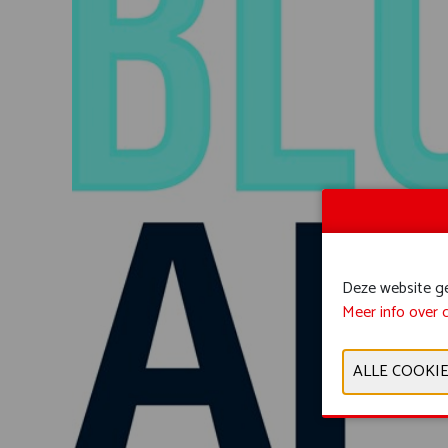
Deze website geb
Meer info over 