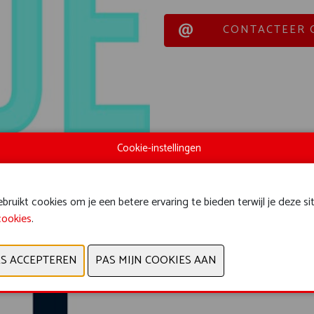
CONTACTEER 
Cookie-instellingen
ruikt cookies om je een betere ervaring te bieden terwijl je deze si
cookies
.