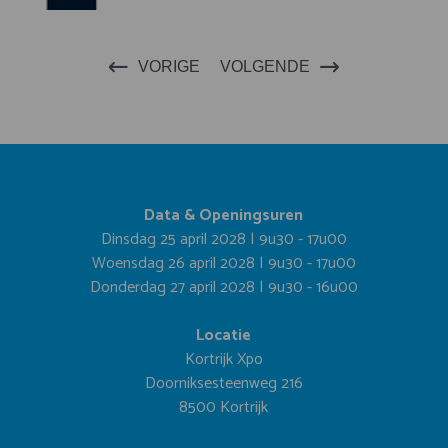
VORIGE
VOLGENDE
Data & Openingsuren
Dinsdag 25 april 2028 | 9u30 - 17u00
Woensdag 26 april 2028 | 9u30 - 17u00
Donderdag 27 april 2028 | 9u30 - 16u00
Locatie
Kortrijk Xpo
Doorniksesteenweg 216
8500 Kortrijk