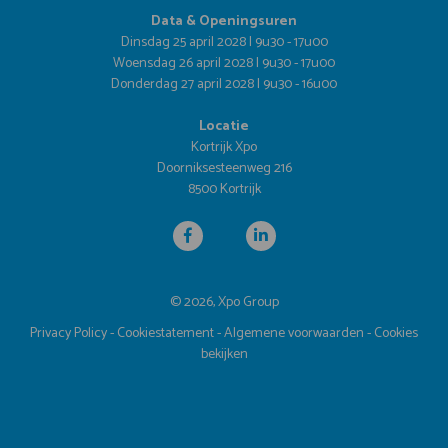
Data & Openingsuren
Dinsdag 25 april 2028 | 9u30 - 17u00
Woensdag 26 april 2028 | 9u30 - 17u00
Donderdag 27 april 2028 | 9u30 - 16u00
Locatie
Kortrijk Xpo
Doorniksesteenweg 216
8500 Kortrijk
© 2026, Xpo Group
Privacy Policy
-
Cookiestatement
-
Algemene voorwaarden
-
Cookies
bekijken