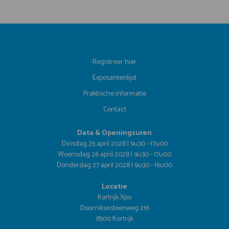
Registreer hier
Exposantenlijst
Praktische informatie
Contact
Data & Openingsuren
Dinsdag 25 april 2028 | 9u30 - 17u00
Woensdag 26 april 2028 | 9u30 - 17u00
Donderdag 27 april 2028 | 9u30 - 16u00
Locatie
Kortrijk Xpo
Doorniksesteenweg 216
8500 Kortrijk