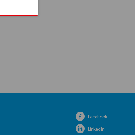
Facebook
LinkedIn