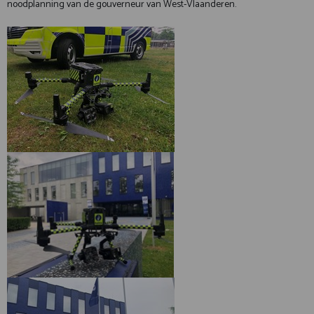
noodplanning van de gouverneur van West-Vlaanderen.