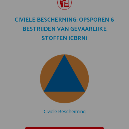
CIVIELE BESCHERMING: OPSPOREN &
BESTRIJDEN VAN GEVAARLIJKE
STOFFEN (CBRN)
Civiele Bescherming