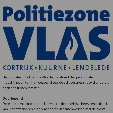
Het droneteam Politiezone Vlas demonstreert de operationele
mogelijkheden van hun gespecialiseerde politiedrones in zowel crisis- als
geplande tussenkomsten
Doorlopend
Deze demo maakt onderdeel uit van de demo crisisbeheer, een initiatief
van Brandweervereniging Vlaanderen in samenwerking met de dienst