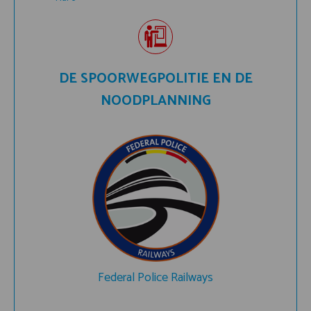
DE SPOORWEGPOLITIE EN DE
NOODPLANNING
Federal Police Railways