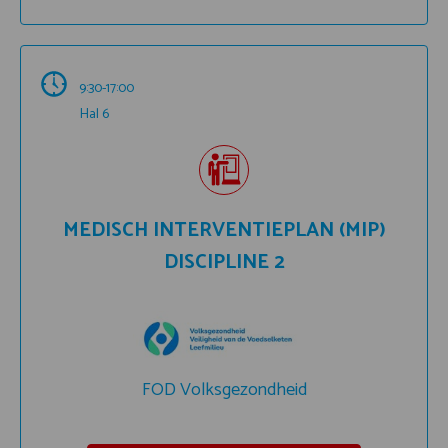
9:30-17:00
Hal 6
MEDISCH INTERVENTIEPLAN (MIP)
DISCIPLINE 2
FOD Volksgezondheid