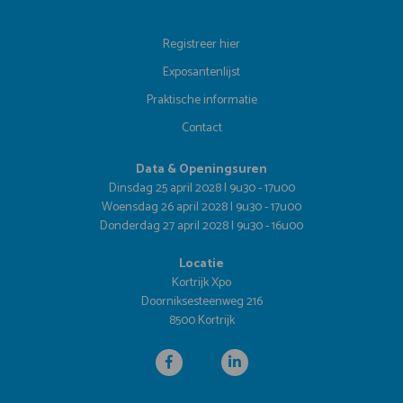
Registreer hier
Exposantenlijst
Praktische informatie
Contact
Data & Openingsuren
Dinsdag 25 april 2028 | 9u30 - 17u00
Woensdag 26 april 2028 | 9u30 - 17u00
Donderdag 27 april 2028 | 9u30 - 16u00
Locatie
Kortrijk Xpo
Doorniksesteenweg 216
8500 Kortrijk