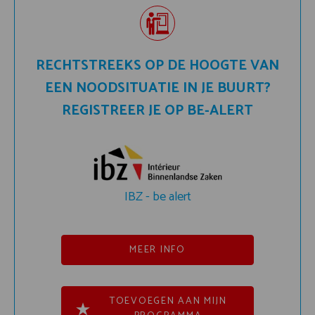
RECHTSTREEKS OP DE HOOGTE VAN
EEN NOODSITUATIE IN JE BUURT?
REGISTREER JE OP BE-ALERT
IBZ - be alert
MEER INFO
TOEVOEGEN AAN MIJN