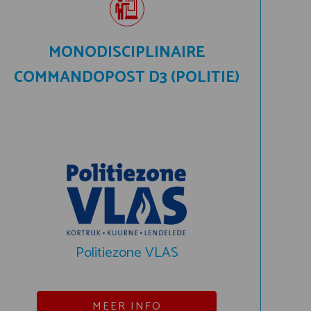
MONODISCIPLINAIRE
COMMANDOPOST D3 (POLITIE)
Politiezone VLAS
MEER INFO