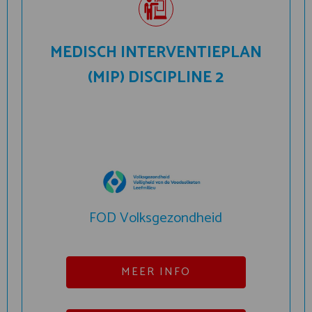
MEDISCH INTERVENTIEPLAN
(MIP) DISCIPLINE 2
FOD Volksgezondheid
MEER INFO