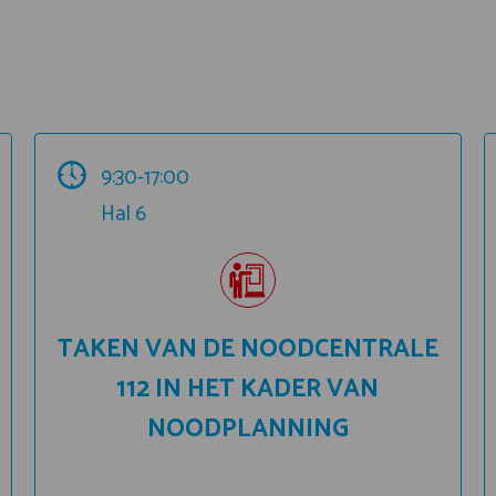
9:30-17:00
Hal 6
TAKEN VAN DE NOODCENTRALE
112 IN HET KADER VAN
NOODPLANNING