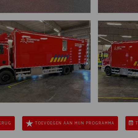
ERUG
TOEVOEGEN AAN MIJN PROGRAMMA