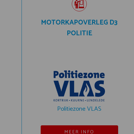
MOTORKAPOVERLEG D3
POLITIE
Politiezone VLAS
MEER INFO