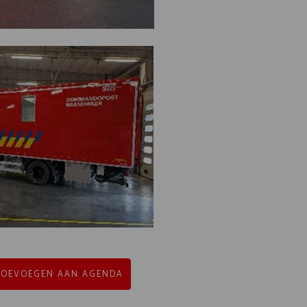
TOEVOEGEN AAN AGENDA