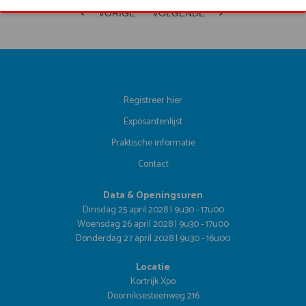
VORIGE
VOLGENDE
Registreer hier
Exposantenlijst
Praktische informatie
Contact
Data & Openingsuren
Dinsdag 25 april 2028 | 9u30 - 17u00
Woensdag 26 april 2028 | 9u30 - 17u00
Donderdag 27 april 2028 | 9u30 - 16u00
Locatie
Kortrijk Xpo
Doorniksesteenweg 216