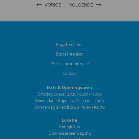
VORIGE
VOLGENDE
Registreer hier
Exposantenlijst
Praktische informatie
Contact
Data & Openingsuren
Dinsdag 25 april 2028 | 9u30 - 17u00
Woensdag 26 april 2028 | 9u30 - 17u00
Donderdag 27 april 2028 | 9u30 - 16u00
Locatie
Kortrijk Xpo
Doorniksesteenweg 216