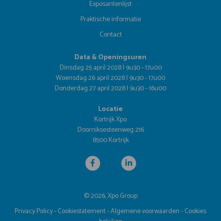
Exposantenlijst
Praktische informatie
Contact
Data & Openingsuren
Dinsdag 25 april 2028 | 9u30 - 17u00
Woensdag 26 april 2028 | 9u30 - 17u00
Donderdag 27 april 2028 | 9u30 - 16u00
Locatie
Kortrijk Xpo
Doorniksesteenweg 216
8500 Kortrijk
© 2026, Xpo Group
Privacy Policy
-
Cookiestatement
-
Algemene voorwaarden
-
Cookies