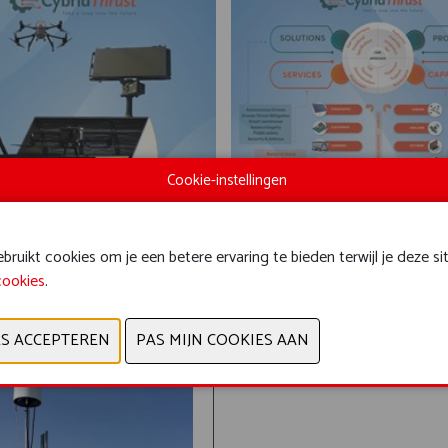
Cookie-instellingen
ruikt cookies om je een betere ervaring te bieden terwijl je deze si
cookies
.