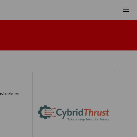
striële en