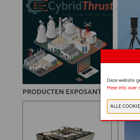
Deze website geb
Meer info over 
PRODUCTEN EXPOSANTEN