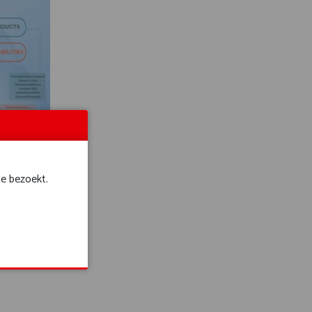
te bezoekt.