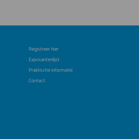
Registreer hier
Exposantenlijst
Praktische informatie
Contact