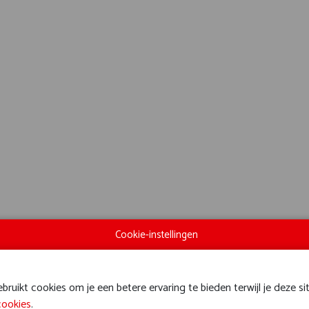
Cookie-instellingen
ruikt cookies om je een betere ervaring te bieden terwijl je deze si
cookies
.