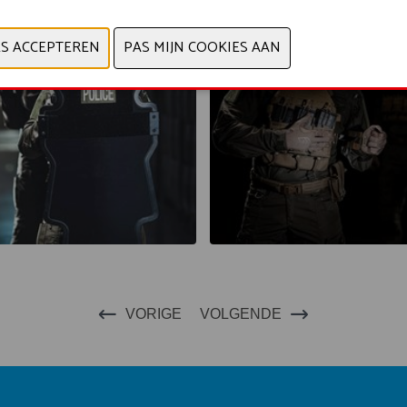
VORIGE
VOLGENDE