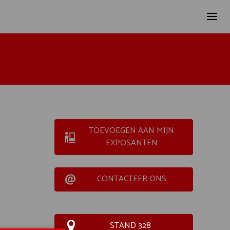
TOEVOEGEN AAN MIJN
EXPOSANTEN
CONTACTEER ONS
STAND 328