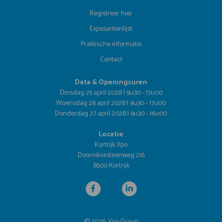
Registreer hier
Exposantenlijst
Praktische informatie
Contact
Data & Openingsuren
Dinsdag 25 april 2028 | 9u30 - 17u00
Woensdag 26 april 2028 | 9u30 - 17u00
Donderdag 27 april 2028 | 9u30 - 16u00
Locatie
Kortrijk Xpo
Doorniksesteenweg 216
8500 Kortrijk
© 2026, Xpo Group