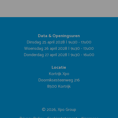
Data & Openingsuren
Dinsdag 25 april 2028 | 9u30 - 17u00
Woensdag 26 april 2028 | 9u30 - 17u00
Donderdag 27 april 2028 | 9u30 - 16u00
Locatie
Kortrijk Xpo
Doorniksesteenweg 216
8500 Kortrijk
© 2026, Xpo Group