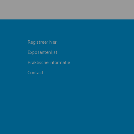
Registreer hier
Exposantenlijst
Praktische informatie
Contact