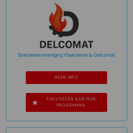
Brandweervereniging Vlaanderen & Delcomat
MEER INFO
TOEVOEGEN AAN MIJN
PROGRAMMA