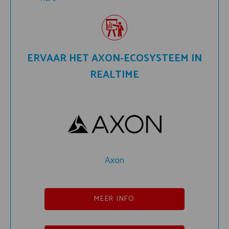
ERVAAR HET AXON-ECOSYSTEEM IN
REALTIME
Axon
MEER INFO