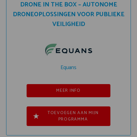
DRONE IN THE BOX – AUTONOME
DRONEOPLOSSINGEN VOOR PUBLIEKE
VEILIGHEID
Equans
MEER INFO
TOEVOEGEN AAN MIJN
PROGRAMMA