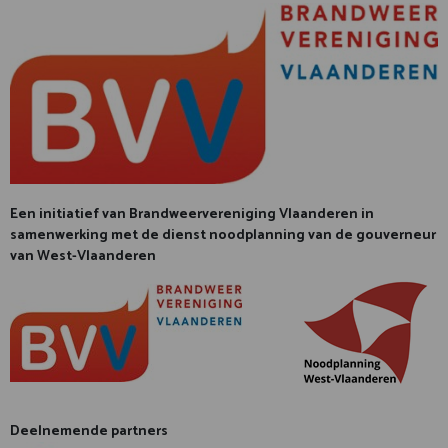
Een initiatief van Brandweervereniging Vlaanderen in
samenwerking met de dienst noodplanning van de gouverneur
van West-Vlaanderen
Deelnemende partners