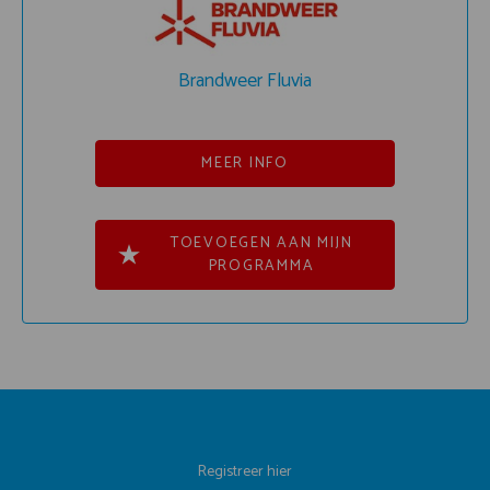
Brandweer Fluvia
MEER INFO
TOEVOEGEN AAN MIJN
PROGRAMMA
Registreer hier