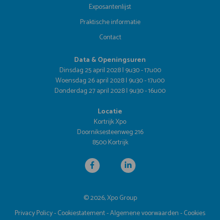
Exposantenlijst
Praktische informatie
Contact
Data & Openingsuren
Dinsdag 25 april 2028 | 9u30 - 17u00
Woensdag 26 april 2028 | 9u30 - 17u00
Donderdag 27 april 2028 | 9u30 - 16u00
Locatie
Kortrijk Xpo
Doorniksesteenweg 216
8500 Kortrijk
© 2026, Xpo Group
Privacy Policy
-
Cookiestatement
-
Algemene voorwaarden
-
Cookies