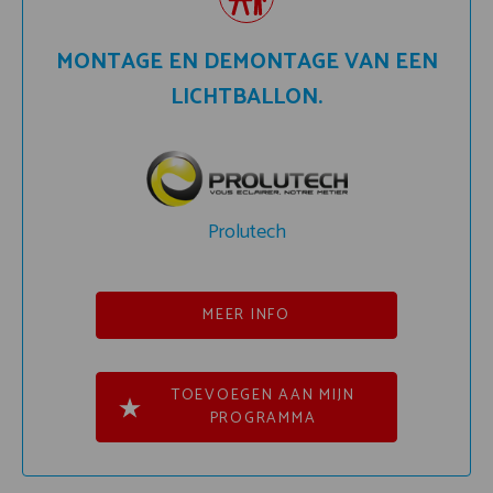
MONTAGE EN DEMONTAGE VAN EEN
LICHTBALLON.
Prolutech
MEER INFO
TOEVOEGEN AAN MIJN
PROGRAMMA