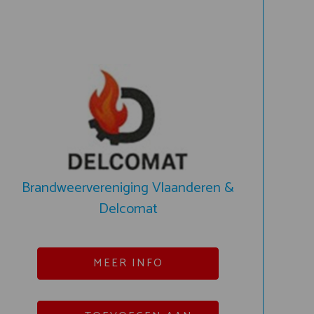
Brandweervereniging Vlaanderen &
Delcomat
MEER INFO