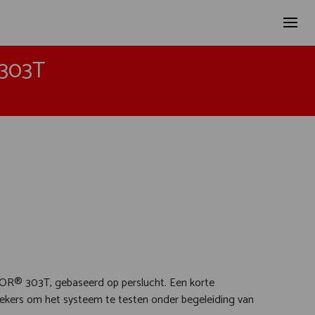
303T
® 303T, gebaseerd op perslucht. Een korte
ekers om het systeem te testen onder begeleiding van