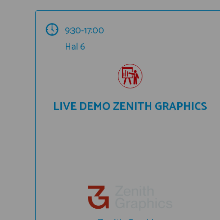
9:30-17:00
Hal 6
LIVE DEMO ZENITH GRAPHICS