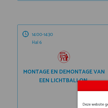
14:00-14:30
Hal 6
MONTAGE EN DEMONTAGE VAN
EEN LICHTBALLON.
Deze website geb