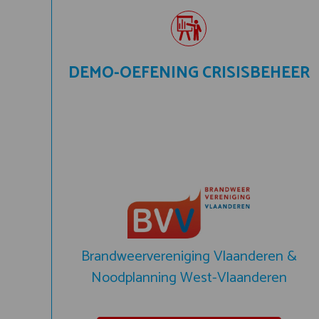
DEMO-OEFENING CRISISBEHEER
Brandweervereniging Vlaanderen &
Noodplanning West-Vlaanderen