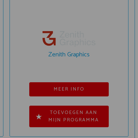
Zenith Graphics
MEER INFO
TOEVOEGEN AAN
MIJN PROGRAMMA