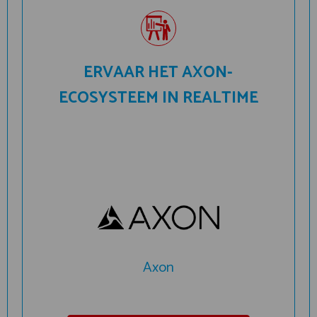
ERVAAR HET AXON-
ECOSYSTEEM IN REALTIME
Axon