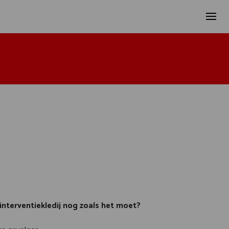
interventiekledij nog zoals het moet?