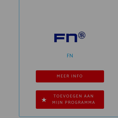
FN
MEER INFO
TOEVOEGEN AAN
MIJN PROGRAMMA