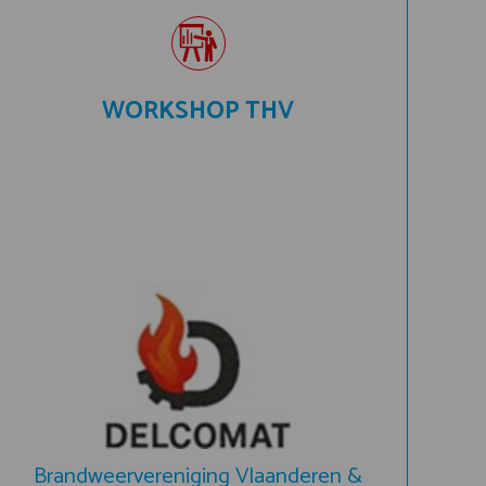
WORKSHOP THV
Brandweervereniging Vlaanderen &