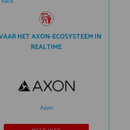
Hal 6
VAAR HET AXON-ECOSYSTEEM IN
REALTIME
Axon