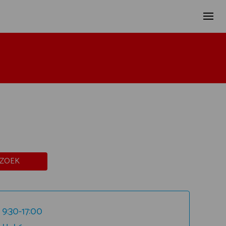
ZOEK
9:30-17:00