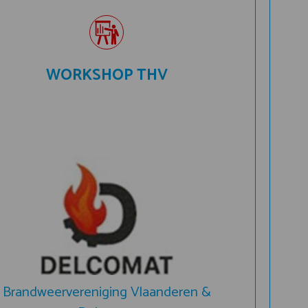
WORKSHOP THV
Brandweervereniging Vlaanderen &