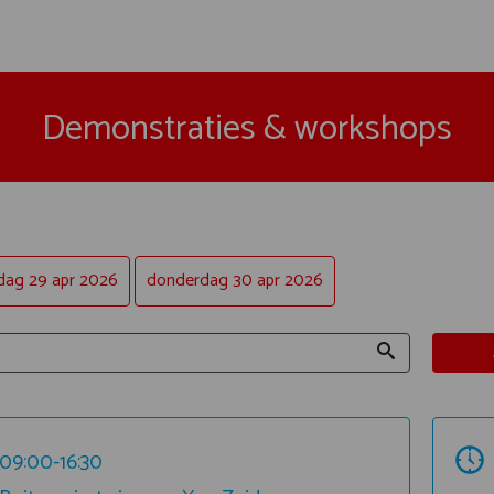
Demonstraties & workshops
ag 29 apr 2026
donderdag 30 apr 2026
09:00-16:30