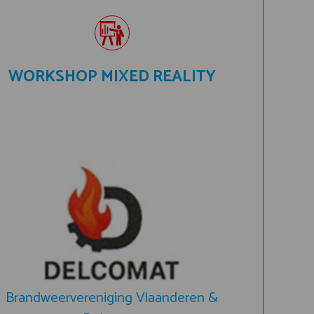
WORKSHOP MIXED REALITY
Brandweervereniging Vlaanderen &